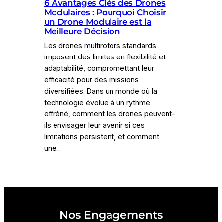
6 Avantages Clés des Drones
Modulaires : Pourquoi Choisir
un Drone Modulaire est la
Meilleure Décision
Les drones multirotors standards
imposent des limites en flexibilité et
adaptabilité, compromettant leur
efficacité pour des missions
diversifiées. Dans un monde où la
technologie évolue à un rythme
effréné, comment les drones peuvent-
ils envisager leur avenir si ces
limitations persistent, et comment
une…
Nos Engagements