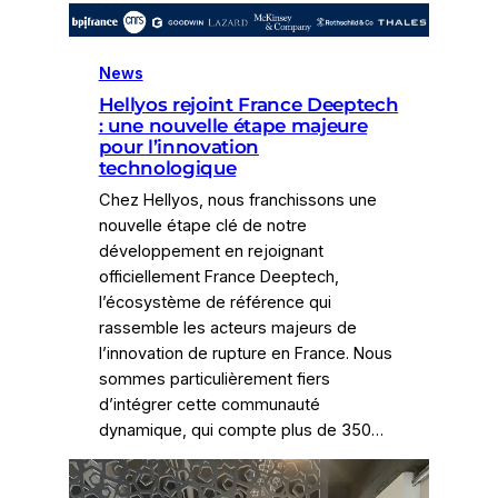
News
Hellyos rejoint France Deeptech
: une nouvelle étape majeure
pour l’innovation
technologique
Chez Hellyos, nous franchissons une
nouvelle étape clé de notre
développement en rejoignant
officiellement France Deeptech,
l’écosystème de référence qui
rassemble les acteurs majeurs de
l’innovation de rupture en France. Nous
sommes particulièrement fiers
d’intégrer cette communauté
dynamique, qui compte plus de 350…