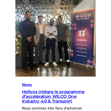
News
Hellyos intègre le programme
d’accélération WILCO One
Industry 4.0 & Transport
Nous sommes très fiers d’annoncer