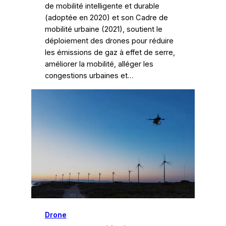
de mobilité intelligente et durable
(adoptée en 2020) et son Cadre de
mobilité urbaine (2021), soutient le
déploiement des drones pour réduire
les émissions de gaz à effet de serre,
améliorer la mobilité, alléger les
congestions urbaines et…
Drone