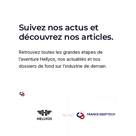
Aller
au
contenu
Suivez nos actus et
découvrez nos articles.
Retrouvez toutes les grandes étapes de
l’aventure Hellyos, nos actualités et nos
dossiers de fond sur l’industrie de demain.