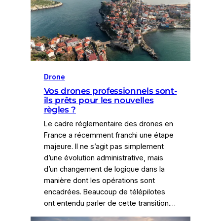
Drone
Vos drones professionnels sont-
ils prêts pour les nouvelles
règles ?
Le cadre réglementaire des drones en
France a récemment franchi une étape
majeure. Il ne s’agit pas simplement
d’une évolution administrative, mais
d’un changement de logique dans la
manière dont les opérations sont
encadrées. Beaucoup de télépilotes
ont entendu parler de cette transition.…