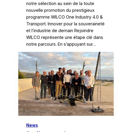
notre sélection au sein de la toute
nouvelle promotion du prestigieux
programme WILCO One Industry 4.0 &
Transport. Innover pour la souveraineté
et l’industrie de demain Rejoindre
WILCO représente une étape clé dans
notre parcours. En s’appuyant sur…
News