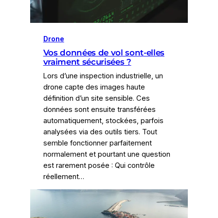
Drone
Vos données de vol sont-elles
vraiment sécurisées ?
Lors d’une inspection industrielle, un
drone capte des images haute
définition d’un site sensible. Ces
données sont ensuite transférées
automatiquement, stockées, parfois
analysées via des outils tiers. Tout
semble fonctionner parfaitement
normalement et pourtant une question
est rarement posée : Qui contrôle
réellement…