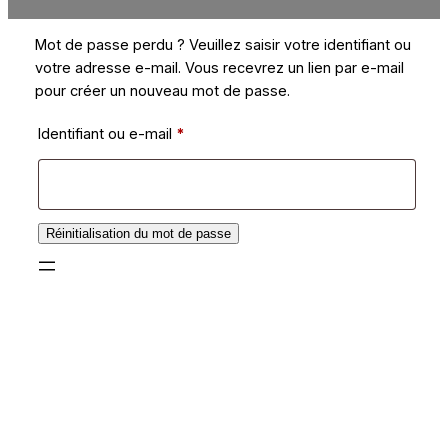
Mot de passe perdu ? Veuillez saisir votre identifiant ou
votre adresse e-mail. Vous recevrez un lien par e-mail
pour créer un nouveau mot de passe.
Obligatoire
Identifiant ou e-mail
*
Réinitialisation du mot de passe